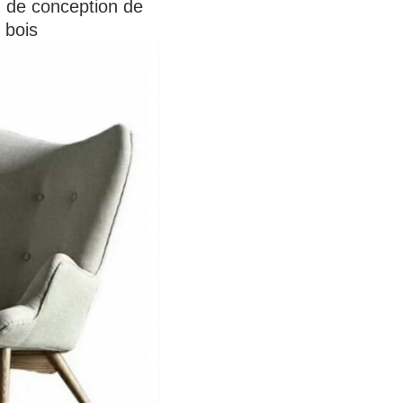
 de conception de
 bois