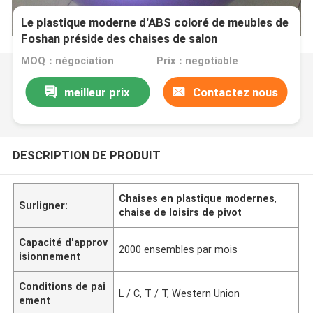
Le plastique moderne d'ABS coloré de meubles de
Foshan préside des chaises de salon
MOQ：négociation
Prix：negotiable
meilleur prix
Contactez nous
DESCRIPTION DE PRODUIT
Chaises en plastique modernes
,
Surligner:
chaise de loisirs de pivot
Capacité d'approv
2000 ensembles par mois
isionnement
Conditions de pai
L / C, T / T, Western Union
ement