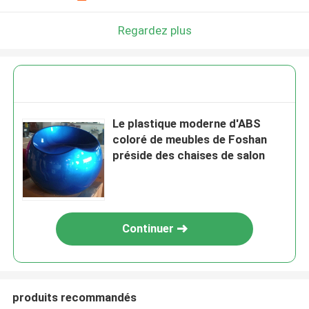
Regardez plus
Le plastique moderne d'ABS
coloré de meubles de Foshan
préside des chaises de salon
Continuer
produits recommandés