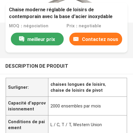
Chaise moderne réglable de loisirs de
contemporain avec la base d'acier inoxydable
MOQ：négociation
Prix：negotiable
meilleur prix
Contactez nous
DESCRIPTION DE PRODUIT
chaises longues de loisirs
,
Surligner:
chaise de loisirs de pivot
Capacité d'approv
2000 ensembles par mois
isionnement
Conditions de pai
L / C, T / T, Western Union
ement