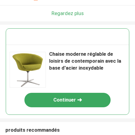
Regardez plus
Chaise moderne réglable de
loisirs de contemporain avec la
base d'acier inoxydable
Continuer
produits recommandés