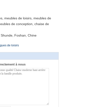
, meubles de loisirs, meubles de
meubles de conception, chaise de
ng, Shunde, Foshan, Chine
gues de loisirs
rectement à nous