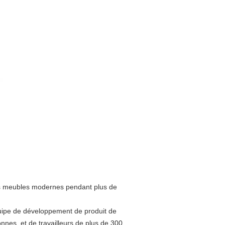
s meubles modernes pendant plus de
uipe de développement de produit de
nnes, et de travailleurs de plus de 300